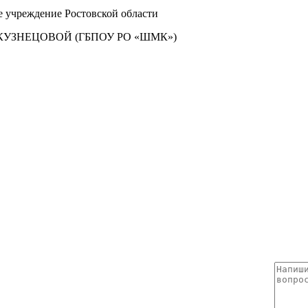
е учреждение Ростовской области
УЗНЕЦОВОЙ (ГБПОУ РО «ШМК»)