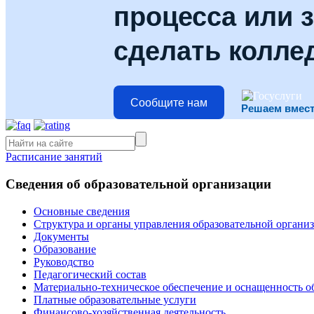
процесса или з
сделать колле
Сообщите нам
Решаем вмес
Расписание занятий
Сведения об образовательной организации
Основные сведения
Структура и органы управления образовательной органи
Документы
Образование
Руководство
Педагогический состав
Материально-техническое обеспечение и оснащенность об
Платные образовательные услуги
Финансово-хозяйственная деятельность