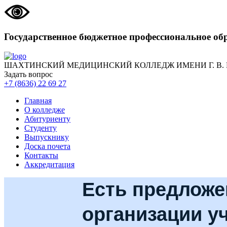
Государственное бюджетное профессиональное об
ШАХТИНСКИЙ МЕДИЦИНСКИЙ КОЛЛЕДЖ ИМЕНИ Г. В.
Задать вопрос
+7 (8636) 22 69 27
Главная
О колледже
Абитуриенту
Студенту
Выпускнику
Доска почета
Контакты
Аккредитация
Есть предложе
организации у