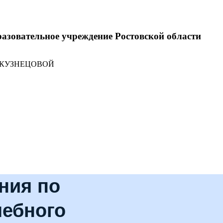
разовательное учреждение Ростовской области
 КУЗНЕЦОВОЙ
ния по
чебного