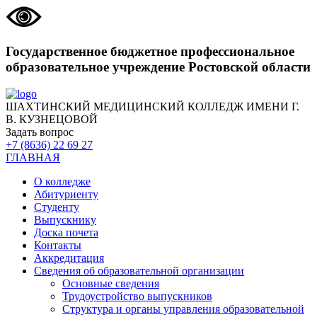
Государственное бюджетное профессиональное
образовательное учреждение Ростовской области
ШАХТИНСКИЙ МЕДИЦИНСКИЙ КОЛЛЕДЖ ИМЕНИ Г.
В. КУЗНЕЦОВОЙ
Задать вопрос
+7 (8636) 22 69 27
ГЛАВНАЯ
О колледже
Абитуриенту
Студенту
Выпускнику
Доска почета
Контакты
Аккредитация
Сведения об образовательной организации
Основные сведения
Трудоустройство выпускников
Структура и органы управления образовательной