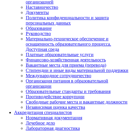
организацией
Наставничество
Документы
Политика конфиденциальности и защита
персональных данных
Образование
Руководство
Материально-техническое обеспечение и
оснащенность образовательного процесса.
Доступная среда
Платные образовательные услуги
Финансово-хозяйственная деятельность
Вакантные места для приема (перевода)
Стипендии и иные виды материальной поддержки
Международное сотрудничество
Организация питания в образовательной
организации
Образовательные стандарты и требования
Противодействие коррупции
Свободные рабочие места и вакантные должности
Независимая оценка качества
Аккредитация специалистов
Нормативная документация
Лечебное дело
Лабораторная диагностика