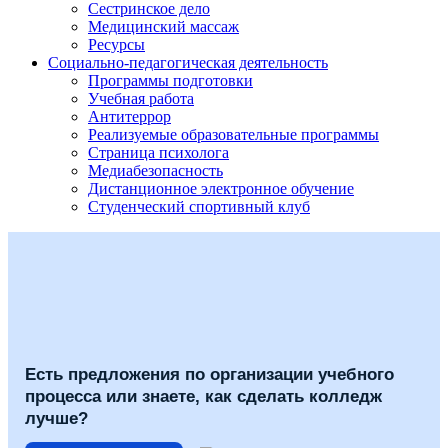
Сестринское дело
Медицинский массаж
Ресурсы
Социально-педагогическая деятельность
Программы подготовки
Учебная работа
Антитеррор
Реализуемые образовательные программы
Страница психолога
Медиабезопасность
Дистанционное электронное обучение
Студенческий спортивный клуб
Есть предложения по организации учебного
процесса или знаете, как сделать колледж
лучше?