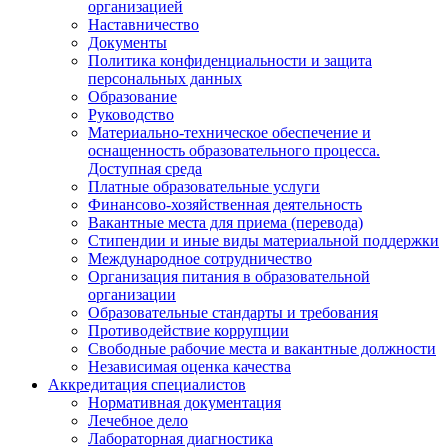
организацией
Наставничество
Документы
Политика конфиденциальности и защита
персональных данных
Образование
Руководство
Материально-техническое обеспечение и
оснащенность образовательного процесса.
Доступная среда
Платные образовательные услуги
Финансово-хозяйственная деятельность
Вакантные места для приема (перевода)
Стипендии и иные виды материальной поддержки
Международное сотрудничество
Организация питания в образовательной
организации
Образовательные стандарты и требования
Противодействие коррупции
Свободные рабочие места и вакантные должности
Независимая оценка качества
Аккредитация специалистов
Нормативная документация
Лечебное дело
Лабораторная диагностика