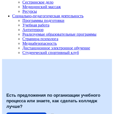
Сестринское дело
Медицинский массаж
Ресурсы
Социально-педагогическая деятельность
Программы подготовки
Учебная работа
Антитеррор
Реализуемые образовательные программы
Страница психолога
Медиабезопасность
Дистанционное электронное обучение
Студенческий спортивный клуб
Есть предложения по организации учебного
процесса или знаете, как сделать колледж
лучше?