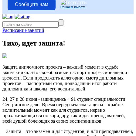
Сообщите нам
Решаем вместе
Расписание занятий
Тихо, идет защита!
Защита дипломного проекта – важный момент в судьбе
выпускника. Это своеобразный паспорт профессиональной
зрелости. Если продолжить аллегорию, смотр дипломных
проектов – паспортный стол, подводящий итог работы
дипломника и школы, его воспитавшей.
24, 27 и 28 июня «защищались» 91 студент специальности
Сестринское дело. Время перед началом защиты – крайне
волнительный момент как для студентов, нервно
прохаживающихся по коридору, так и для преподавателей,
всей душой болеющих за своих воспитанников.
– Защита – это экзамен и для студентов, и для преподавателей,