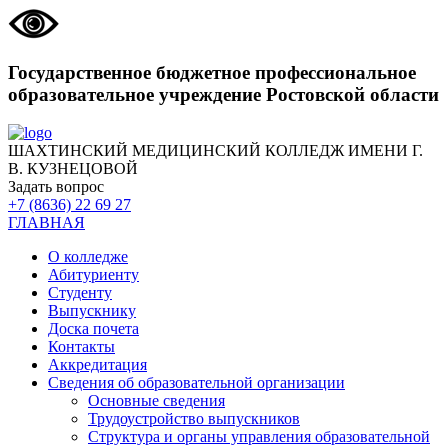
Государственное бюджетное профессиональное
образовательное учреждение Ростовской области
ШАХТИНСКИЙ МЕДИЦИНСКИЙ КОЛЛЕДЖ ИМЕНИ Г.
В. КУЗНЕЦОВОЙ
Задать вопрос
+7 (8636) 22 69 27
ГЛАВНАЯ
О колледже
Абитуриенту
Студенту
Выпускнику
Доска почета
Контакты
Аккредитация
Сведения об образовательной организации
Основные сведения
Трудоустройство выпускников
Структура и органы управления образовательной