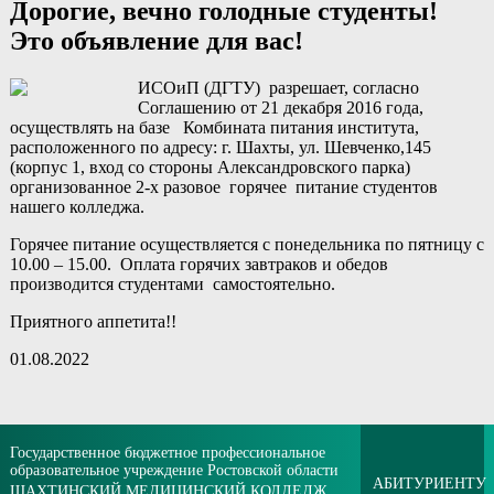
Дорогие, вечно голодные студенты!
Это объявление для вас!
ИСОиП (ДГТУ) разрешает, согласно
Соглашению от 21 декабря 2016 года,
осуществлять на базе Комбината питания института,
расположенного по адресу: г. Шахты, ул. Шевченко,145
(корпус 1, вход со стороны Александровского парка)
организованное 2-х разовое горячее питание студентов
нашего колледжа.
Горячее питание осуществляется с понедельника по пятницу с
10.00 – 15.00. Оплата горячих завтраков и обедов
производится студентами самостоятельно.
Приятного аппетита!!
01.08.2022
Государственное бюджетное профессиональное
образовательное учреждение Ростовской области
АБИТУРИЕНТУ
ШАХТИНСКИЙ МЕДИЦИНСКИЙ КОЛЛЕДЖ