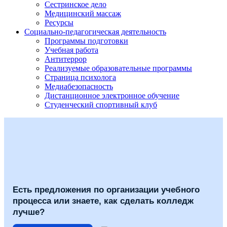
Сестринское дело
Медицинский массаж
Ресурсы
Социально-педагогическая деятельность
Программы подготовки
Учебная работа
Антитеррор
Реализуемые образовательные программы
Страница психолога
Медиабезопасность
Дистанционное электронное обучение
Студенческий спортивный клуб
Есть предложения по организации учебного
процесса или знаете, как сделать колледж
лучше?