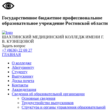
Государственное бюджетное профессиональное
образовательное учреждение Ростовской области
ШАХТИНСКИЙ МЕДИЦИНСКИЙ КОЛЛЕДЖ ИМЕНИ Г.
В. КУЗНЕЦОВОЙ
Задать вопрос
+7 (8636) 22 69 27
ГЛАВНАЯ
О колледже
Абитуриенту
Студенту
Выпускнику
Доска почета
Контакты
Аккредитация
Сведения об образовательной организации
Основные сведения
Трудоустройство выпускников
Структура и органы управления образовательной