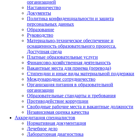
организацией
Наставничество
Документы
Политика конфиденциальности и защита
персональных данных
Образование
Руководство
Материально-техническое обеспечение и
оснащенность образовательного процесса.
Доступная среда
Платные образовательные услуги
Финансово-хозяйственная деятельность
Вакантные места для приема (перевода)
Стипендии и иные виды материальной поддержки
Международное сотрудничество
Организация питания в образовательной
организации
Образовательные стандарты и требования
Противодействие коррупции
Свободные рабочие места и вакантные должности
Независимая оценка качества
Аккредитация специалистов
Нормативная документация
Лечебное дело
Лабораторная диагностика