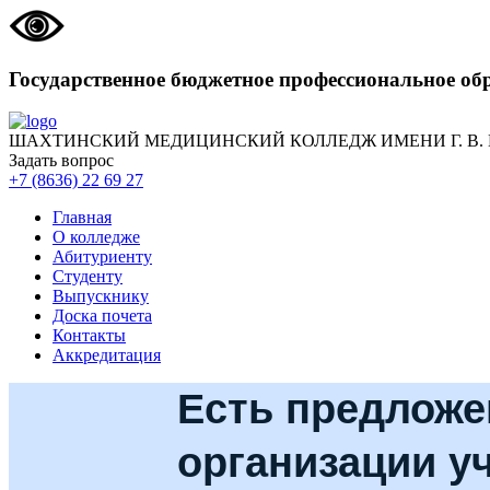
Государственное бюджетное профессиональное об
ШАХТИНСКИЙ МЕДИЦИНСКИЙ КОЛЛЕДЖ ИМЕНИ Г. В.
Задать вопрос
+7 (8636) 22 69 27
Главная
О колледже
Абитуриенту
Студенту
Выпускнику
Доска почета
Контакты
Аккредитация
Есть предложе
организации у