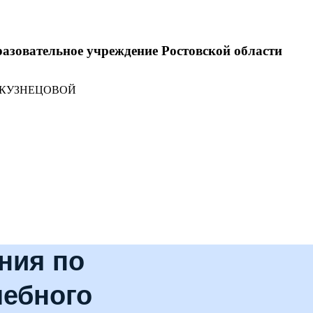
разовательное учреждение Ростовской области
 КУЗНЕЦОВОЙ
ния по
чебного