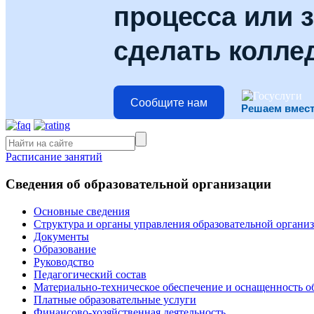
процесса или з
сделать колле
Сообщите нам
Решаем вмес
Расписание занятий
Сведения об образовательной организации
Основные сведения
Структура и органы управления образовательной органи
Документы
Образование
Руководство
Педагогический состав
Материально-техническое обеспечение и оснащенность об
Платные образовательные услуги
Финансово-хозяйственная деятельность