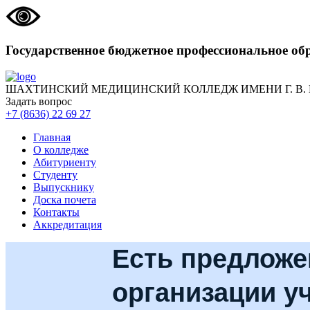
Государственное бюджетное профессиональное об
ШАХТИНСКИЙ МЕДИЦИНСКИЙ КОЛЛЕДЖ ИМЕНИ Г. В.
Задать вопрос
+7 (8636) 22 69 27
Главная
О колледже
Абитуриенту
Студенту
Выпускнику
Доска почета
Контакты
Аккредитация
Есть предложе
организации у