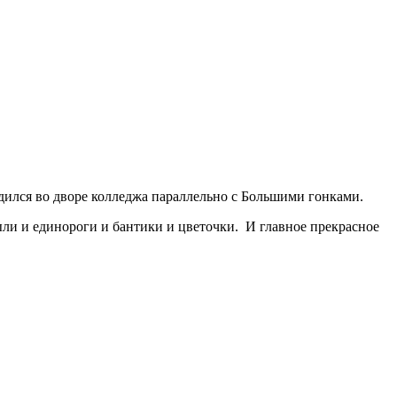
дился во дворе колледжа параллельно с Большими гонками.
ли и единороги и бантики и цветочки. И главное прекрасное