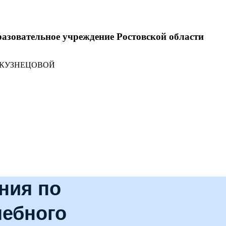
разовательное учреждение Ростовской области
 КУЗНЕЦОВОЙ
ния по
чебного