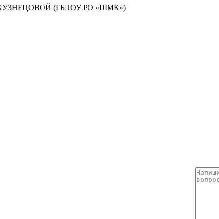
УЗНЕЦОВОЙ (ГБПОУ РО «ШМК»)