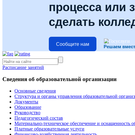
процесса или з
сделать колле
Сообщите нам
Решаем вмес
Расписание занятий
Сведения об образовательной организации
Основные сведения
Структура и органы управления образовательной органи
Документы
Образование
Руководство
Педагогический состав
Материально-техническое обеспечение и оснащенность об
Платные образовательные услуги
Финансово-хозяйственная деятельность