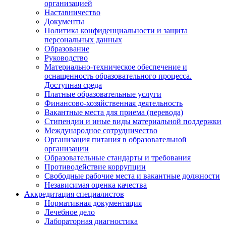
организацией
Наставничество
Документы
Политика конфиденциальности и защита
персональных данных
Образование
Руководство
Материально-техническое обеспечение и
оснащенность образовательного процесса.
Доступная среда
Платные образовательные услуги
Финансово-хозяйственная деятельность
Вакантные места для приема (перевода)
Стипендии и иные виды материальной поддержки
Международное сотрудничество
Организация питания в образовательной
организации
Образовательные стандарты и требования
Противодействие коррупции
Свободные рабочие места и вакантные должности
Независимая оценка качества
Аккредитация специалистов
Нормативная документация
Лечебное дело
Лабораторная диагностика