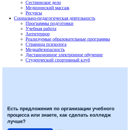
Сестринское дело
Медицинский массаж
Ресурсы
Социально-педагогическая деятельность
Программы подготовки
Учебная работа
Антитеррор
Реализуемые образовательные программы
Страница психолога
Медиабезопасность
Дистанционное электронное обучение
Студенческий спортивный клуб
Есть предложения по организации учебного
процесса или знаете, как сделать колледж
лучше?