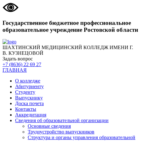
Государственное бюджетное профессиональное
образовательное учреждение Ростовской области
ШАХТИНСКИЙ МЕДИЦИНСКИЙ КОЛЛЕДЖ ИМЕНИ Г.
В. КУЗНЕЦОВОЙ
Задать вопрос
+7 (8636) 22 69 27
ГЛАВНАЯ
О колледже
Абитуриенту
Студенту
Выпускнику
Доска почета
Контакты
Аккредитация
Сведения об образовательной организации
Основные сведения
Трудоустройство выпускников
Структура и органы управления образовательной