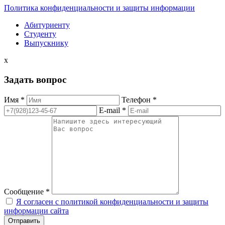
Политика конфиденциальности и защиты информации
Абитуриенту
Студенту
Выпускнику
x
Задать вопрос
Имя *
Телефон *
E-mail *
Сообщение *
Я согласен с политикой конфиденциальности и защиты
информации сайта