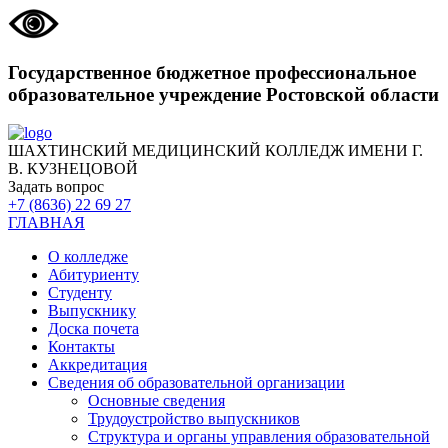
Государственное бюджетное профессиональное
образовательное учреждение Ростовской области
ШАХТИНСКИЙ МЕДИЦИНСКИЙ КОЛЛЕДЖ ИМЕНИ Г.
В. КУЗНЕЦОВОЙ
Задать вопрос
+7 (8636) 22 69 27
ГЛАВНАЯ
О колледже
Абитуриенту
Студенту
Выпускнику
Доска почета
Контакты
Аккредитация
Сведения об образовательной организации
Основные сведения
Трудоустройство выпускников
Структура и органы управления образовательной