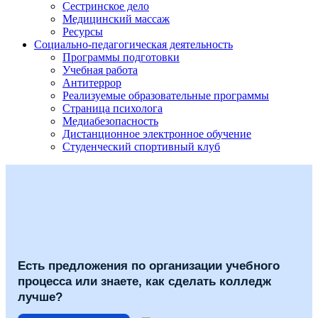
Сестринское дело
Медицинский массаж
Ресурсы
Социально-педагогическая деятельность
Программы подготовки
Учебная работа
Антитеррор
Реализуемые образовательные программы
Страница психолога
Медиабезопасность
Дистанционное электронное обучение
Студенческий спортивный клуб
Есть предложения по организации учебного
процесса или знаете, как сделать колледж
лучше?