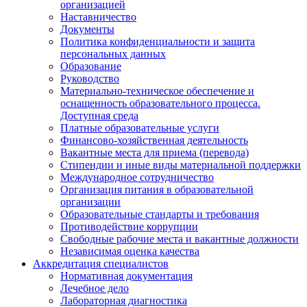
организацией
Наставничество
Документы
Политика конфиденциальности и защита
персональных данных
Образование
Руководство
Материально-техническое обеспечение и
оснащенность образовательного процесса.
Доступная среда
Платные образовательные услуги
Финансово-хозяйственная деятельность
Вакантные места для приема (перевода)
Стипендии и иные виды материальной поддержки
Международное сотрудничество
Организация питания в образовательной
организации
Образовательные стандарты и требования
Противодействие коррупции
Свободные рабочие места и вакантные должности
Независимая оценка качества
Аккредитация специалистов
Нормативная документация
Лечебное дело
Лабораторная диагностика