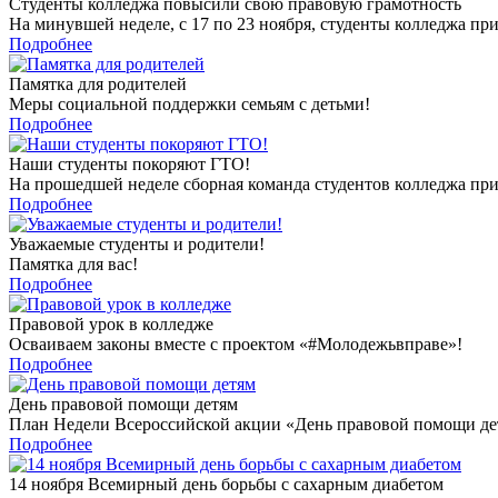
Студенты колледжа повысили свою правовую грамотность
На минувшей неделе, с 17 по 23 ноября, студенты колледжа пр
Подробнее
Памятка для родителей
Меры социальной поддержки семьям с детьми!
Подробнее
Наши студенты покоряют ГТО!
На прошедшей неделе сборная команда студентов колледжа прин
Подробнее
Уважаемые студенты и родители!
Памятка для вас!
Подробнее
Правовой урок в колледже
Осваиваем законы вместе с проектом «#Молодежьвправе»!
Подробнее
День правовой помощи детям
План Недели Всероссийской акции «День правовой помощи де
Подробнее
14 ноября Всемирный день борьбы с сахарным диабетом