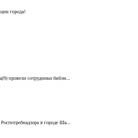
ции города!
(9) провели сотрудники библи...
Роспотребнадзора в городе Ша...