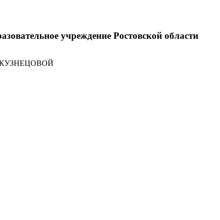
разовательное учреждение Ростовской области
 КУЗНЕЦОВОЙ