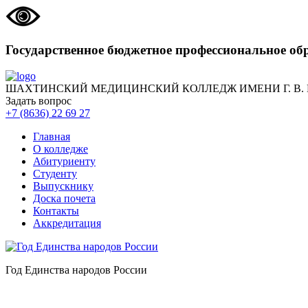
Государственное бюджетное профессиональное об
ШАХТИНСКИЙ МЕДИЦИНСКИЙ КОЛЛЕДЖ ИМЕНИ Г. В.
Задать вопрос
+7 (8636) 22 69 27
Главная
О колледже
Абитуриенту
Студенту
Выпускнику
Доска почета
Контакты
Аккредитация
Год Единства народов России