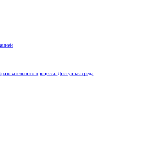
зацией
разовательного процесса. Доступная среда