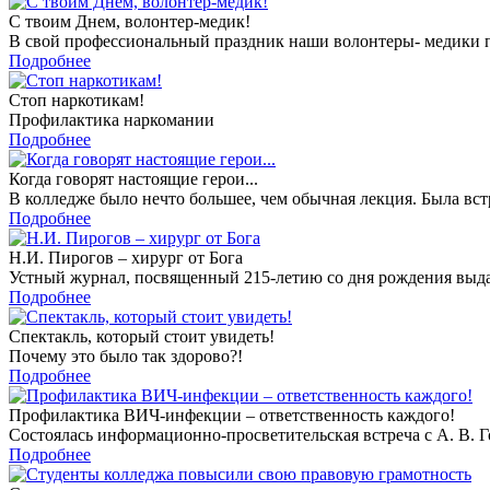
С твоим Днем, волонтер-медик!
В свой профессиональный праздник наши волонтеры- медики 
Подробнее
Стоп наркотикам!
Профилактика наркомании
Подробнее
Когда говорят настоящие герои...
В колледже было нечто большее, чем обычная лекция. Была встр
Подробнее
Н.И. Пирогов – хирург от Бога
Устный журнал, посвященный 215-летию со дня рождения выдающ
Подробнее
Спектакль, который стоит увидеть!
Почему это было так здорово?!
Подробнее
Профилактика ВИЧ-инфекции – ответственность каждого!
Состоялась информационно-просветительская встреча с А. В. Г
Подробнее