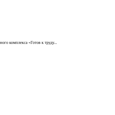
го комплекса «Готов к труду...