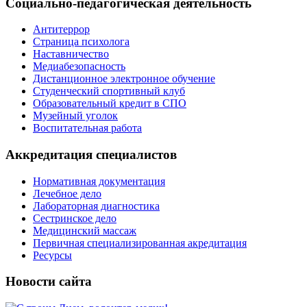
Социально-педагогическая деятельность
Антитеррор
Страница психолога
Наставничество
Медиабезопасность
Дистанционное электронное обучение
Студенческий спортивный клуб
Образовательный кредит в СПО
Музейный уголок
Воспитательная работа
Аккредитация специалистов
Нормативная документация
Лечебное дело
Лабораторная диагностика
Сестринское дело
Медицинский массаж
Первичная специализированная акредитация
Ресурсы
Новости сайта