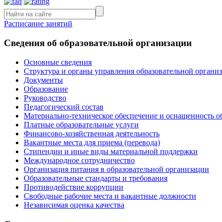
Расписание занятий
Сведения об образовательной организации
Основные сведения
Структура и органы управления образовательной органи
Документы
Образование
Руководство
Педагогический состав
Материально-техническое обеспечение и оснащенность об
Платные образовательные услуги
Финансово-хозяйственная деятельность
Вакантные места для приема (перевода)
Стипендии и иные виды материальной поддержки
Международное сотрудничество
Организация питания в образовательной организации
Образовательные стандарты и требования
Противодействие коррупции
Свободные рабочие места и вакантные должности
Независимая оценка качества