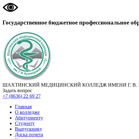
Государственное бюджетное профессиональное об
ШАХТИНСКИЙ МЕДИЦИНСКИЙ КОЛЛЕДЖ ИМЕНИ Г. В.
Задать вопрос
+7 (8636) 22 69 27
Главная
О колледже
Абитуриенту
Студенту
Выпускнику
Доска почета