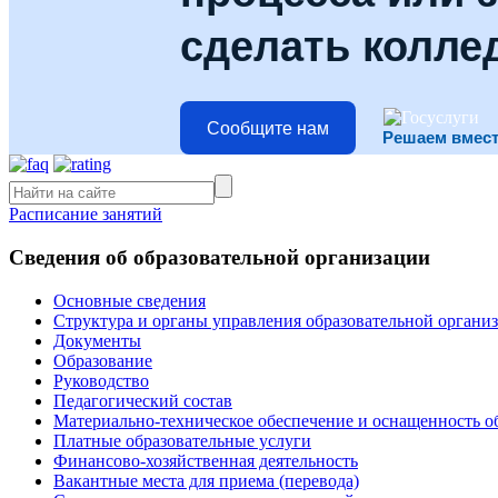
сделать колле
Сообщите нам
Решаем вмес
Расписание занятий
Сведения об образовательной организации
Основные сведения
Структура и органы управления образовательной органи
Документы
Образование
Руководство
Педагогический состав
Материально-техническое обеспечение и оснащенность об
Платные образовательные услуги
Финансово-хозяйственная деятельность
Вакантные места для приема (перевода)