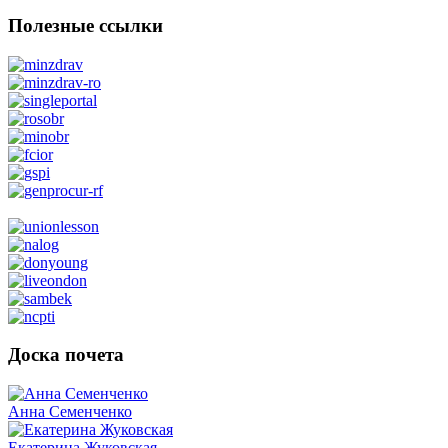
Полезные ссылки
Доска почета
Анна Семенченко
Екатерина Жуковская