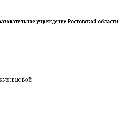
разовательное учреждение Ростовской области
 КУЗНЕЦОВОЙ